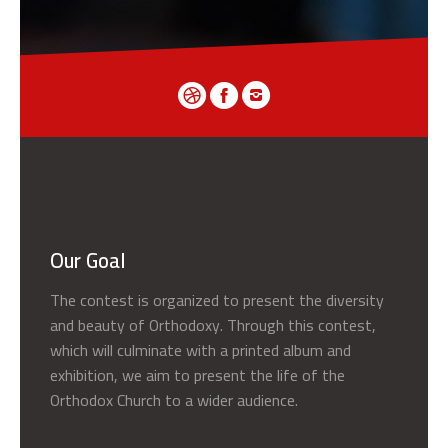
Our Goal
The contest is organized to present the diversity
and beauty of Orthodoxy. Through this contest,
which will culminate with a printed album and
exhibition, we aim to present the life of the
Orthodox Church to a wider audience.