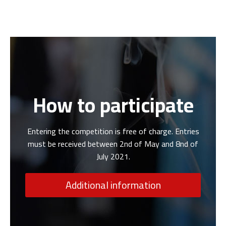
How to participate
Entering the competition is free of charge. Entries
must be received between 2nd of May and 8nd of
July 2021.
Additional information