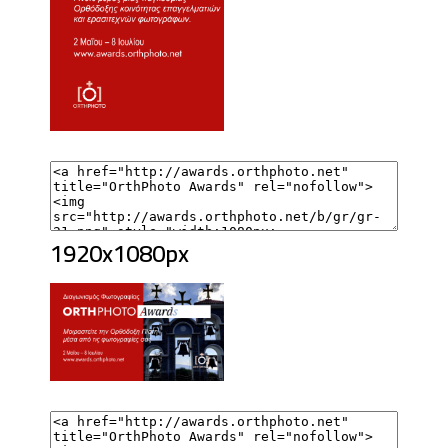
1920x1080px