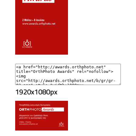
1920x1080px