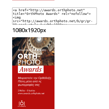
1080x1920px