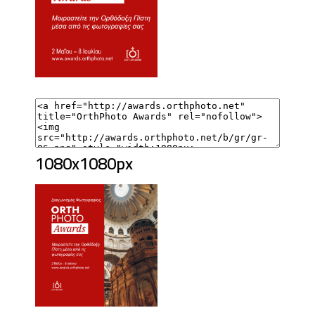
1080x1080px