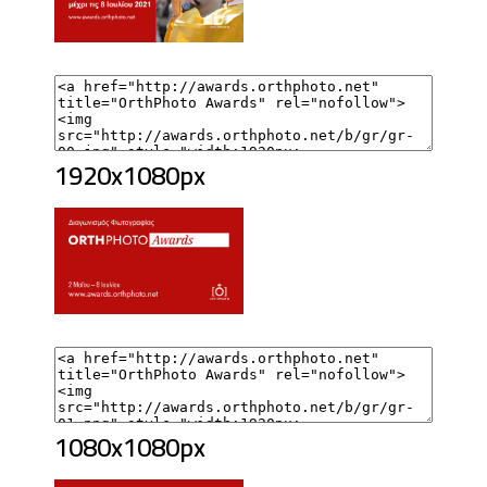
1920x1080px
1080x1080px