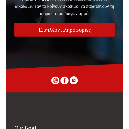
δικαίωμα, εάν το κρίνουν σκόπιμο, να παρατείνουν τη
διάρκεια του διαγωνισμού.
Επιπλέον πληροφορίες
Our Goal