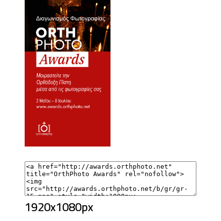
1920x1080px