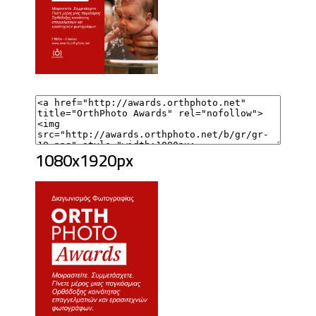
1080x1920px