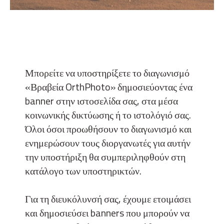
Μπορείτε να υποστηρίξετε το διαγωνισμό
«Βραβεία OrthPhoto» δημοσιεύοντας ένα
banner στην ιστοσελίδα σας, στα μέσα
κοινωνικής δικτύωσης ή το ιστολόγιό σας.
Όλοι όσοι προωθήσουν το διαγωνισμό και
ενημερώσουν τους διοργανωτές για αυτήν
την υποστήριξη θα συμπεριληφθούν στη
κατάλογο των υποστηρικτών.
Για τη διευκόλυνσή σας, έχουμε ετοιμάσει
και δημοσιεύσει banners που μπορούν να