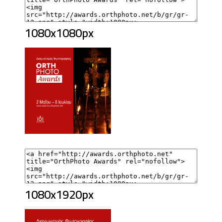
1080x1080px
1080x1920px