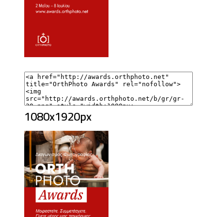
1080x1920px