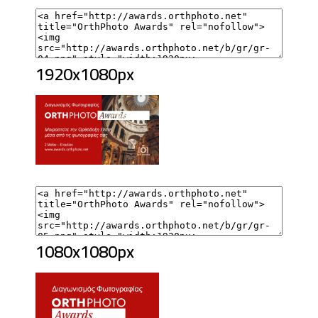
1920x1080px
1080x1080px