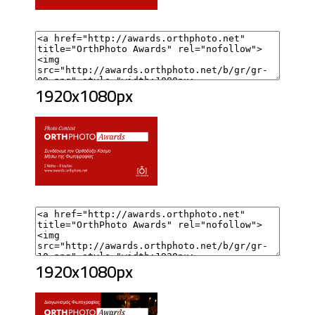
1920x1080px
1920x1080px