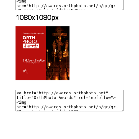
1080x1080px