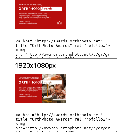
1920x1080px