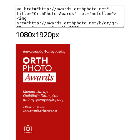
1080x1920px