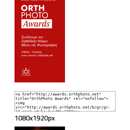
1080x1920px