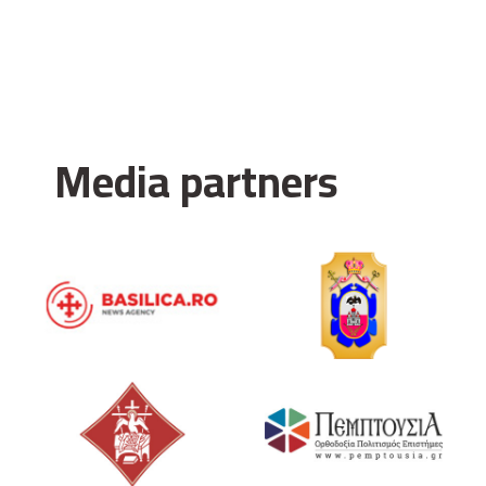
Media partners