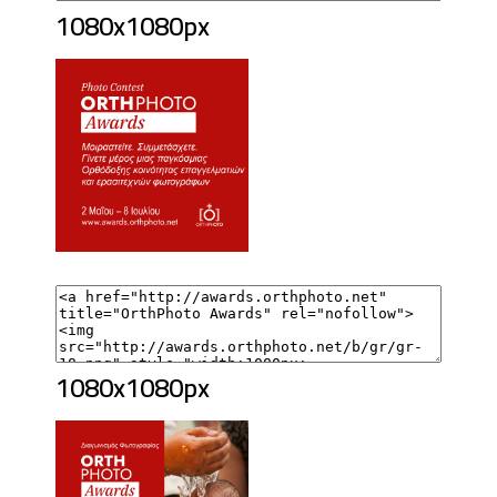
1080x1080px
1080x1080px