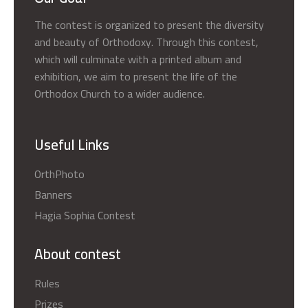
The contest is organized to present the diversity
and beauty of Orthodoxy. Through this contest,
which will culminate with a printed album and
exhibition, we aim to present the life of the
Orthodox Church to a wider audience.
Useful Links
OrthPhoto
Banners
Hagia Sophia Contest
About contest
Rules
Prizes