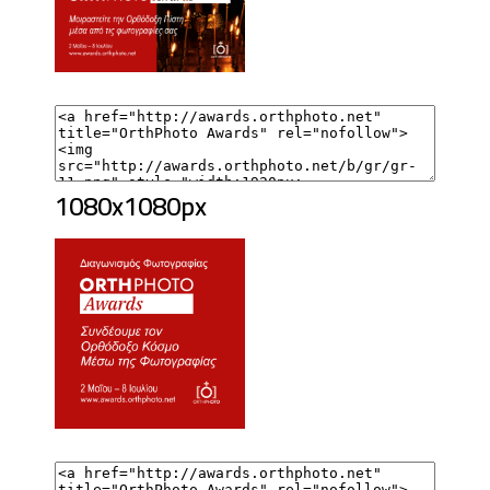
1080x1080px