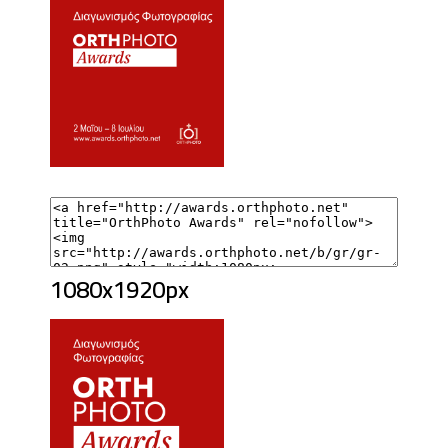
1080x1920px