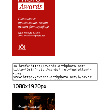
1080x1920px