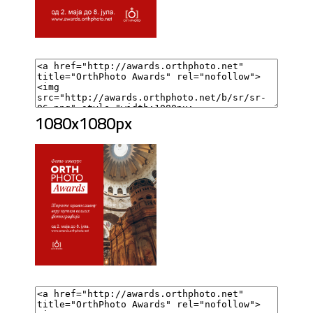
1080x1080px