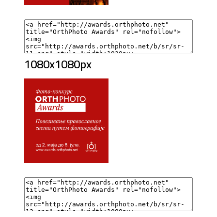
1080x1080px