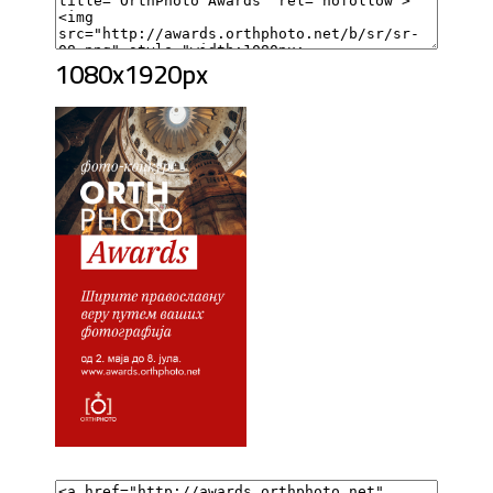
1080x1920px