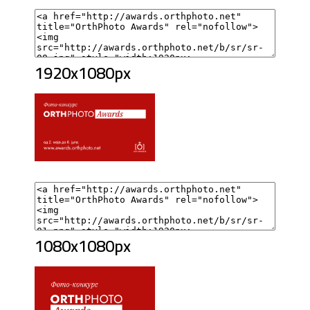
1920x1080px
1080x1080px