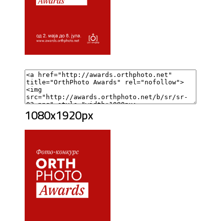
1080x1920px