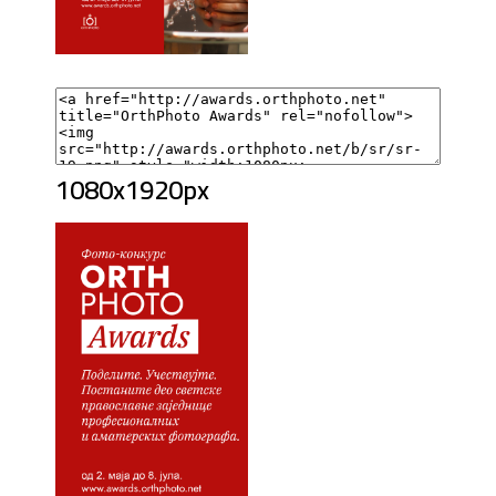
1080x1920px