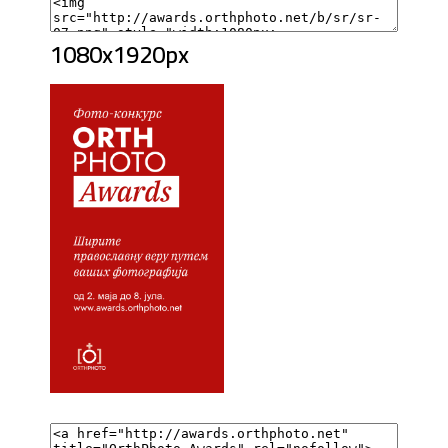
1080x1920px