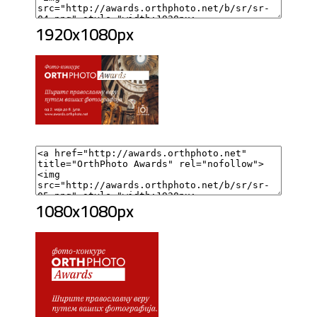
1920x1080px
1080x1080px