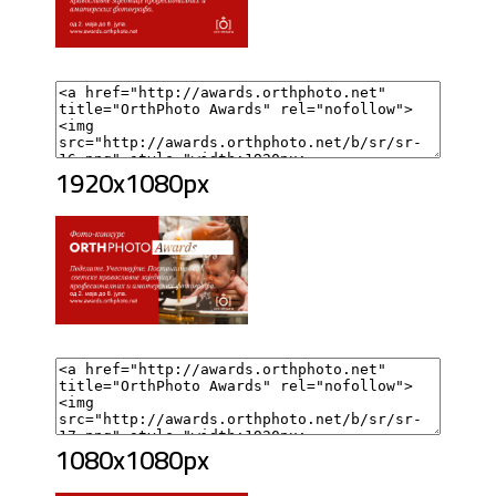
1920x1080px
1080x1080px