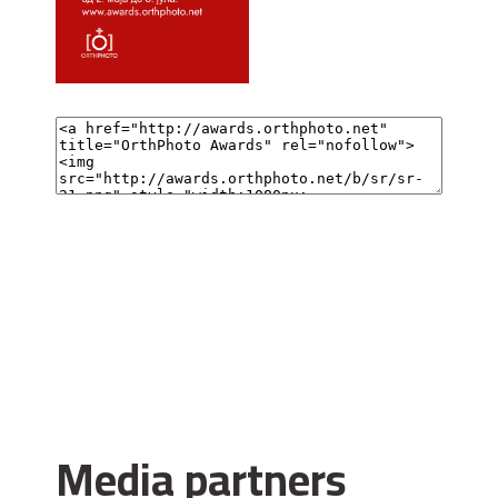
Media partners