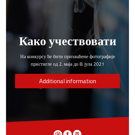
Како учествовати
На конкурсу ће бити прихваћене фотографије
пристигле од 2. маја до 8. јула 2021
Additional information