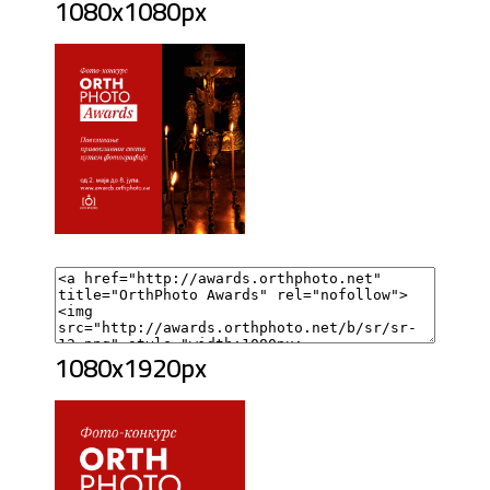
1080x1080px
1080x1920px