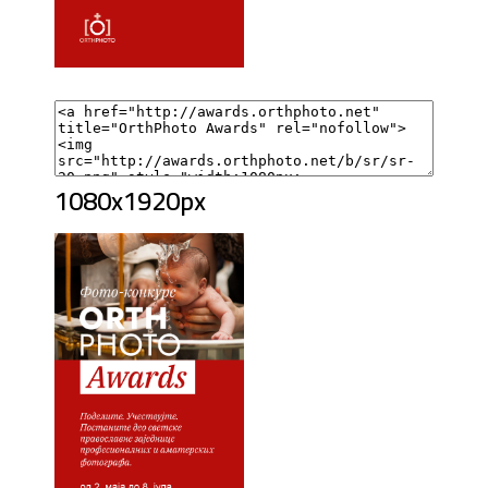
1080x1920px