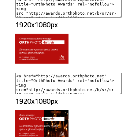
1920x1080px
1920x1080px