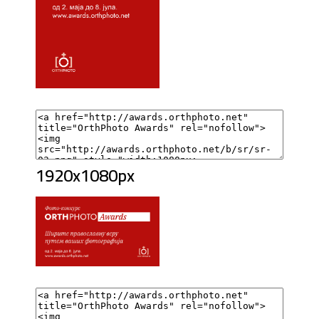
1920x1080px