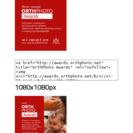
1080x1080px