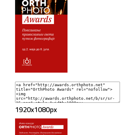
1920x1080px